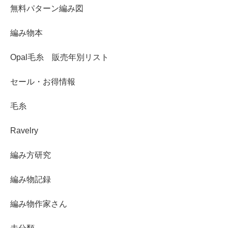
無料パターン編み図
編み物本
Opal毛糸 販売年別リスト
セール・お得情報
毛糸
Ravelry
編み方研究
編み物記録
編み物作家さん