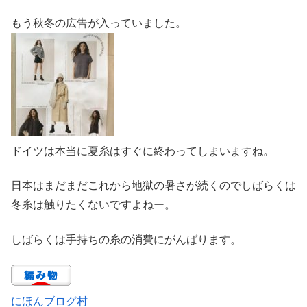
もう秋冬の広告が入っていました。
ドイツは本当に夏糸はすぐに終わってしまいますね。
日本はまだまだこれから地獄の暑さが続くのでしばらくは
冬糸は触りたくないですよねー。
しばらくは手持ちの糸の消費にがんばります。
にほんブログ村