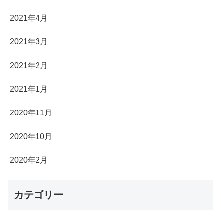
2021年4月
2021年3月
2021年2月
2021年1月
2020年11月
2020年10月
2020年2月
カテゴリー