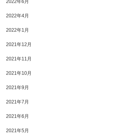
2022年6月
2022年4月
2022年1月
2021年12月
2021年11月
2021年10月
2021年9月
2021年7月
2021年6月
2021年5月