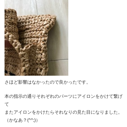
さほど影響はなかったので良かったです。
本の指示の通りそれぞれのパーツにアイロンをかけて繋げ
て
またアイロンをかけたらそれなりの見た目になりました。
（かなあ？(^^;)）