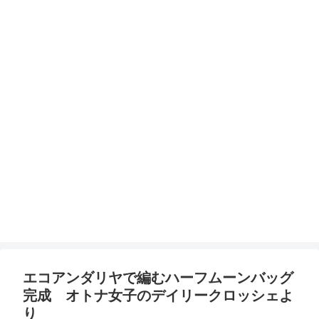
エコアンダリヤで編むハーフムーンバッグ
完成 オトナ女子のデイリークロッシェよ
り