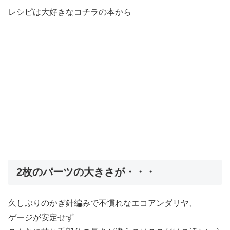
レシピは大好きなコチラの本から
2枚のパーツの大きさが・・・
久しぶりのかぎ針編みで不慣れなエコアンダリヤ、
ゲージが安定せず