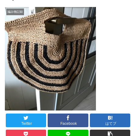
編み物記録
Twitter
Facebook
はてブ