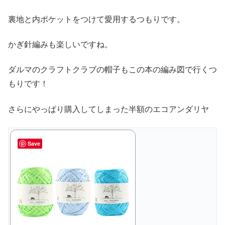
裏地と内ポケットをつけて愛用するつもりです。
かぎ針編みも楽しいですね。
ダルマのクラフトクラブの帽子もこの本の編み図で行くつ
もりです！
さらにやっぱり購入してしまった半額のエコアンダリヤ
Save