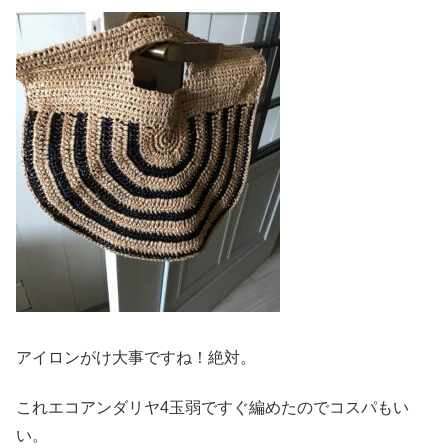
アイロンがけ大事ですね！絶対。
これエコアンダリヤ4玉弱ですぐ編めたのでコスパもい
い。