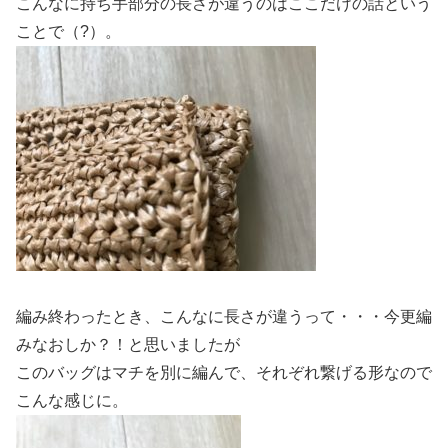
こんなに持ち手部分の長さが違うのはここだけの話という
ことで（?）。
編み終わったとき、こんなに長さが違うって・・・今更編
みなおしか？！と思いましたが
このバッグはマチを別に編んで、それぞれ繋げる形なので
こんな感じに。