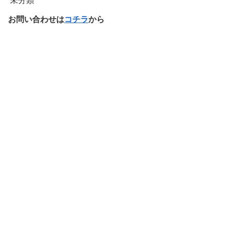
未分類
お問い合わせは
コチラ
から