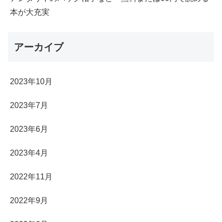
本が大充実
アーカイブ
2023年10月
2023年7月
2023年6月
2023年4月
2022年11月
2022年9月