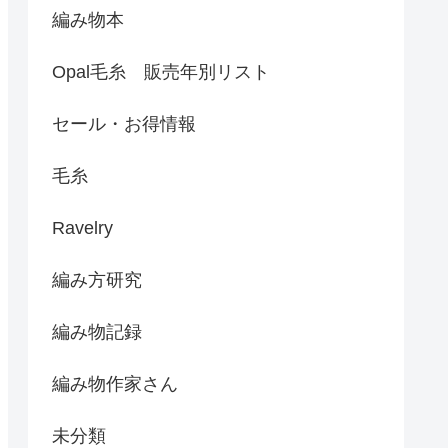
編み物本
Opal毛糸 販売年別リスト
セール・お得情報
毛糸
Ravelry
編み方研究
編み物記録
編み物作家さん
未分類