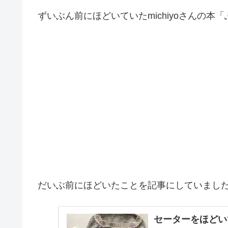
ずいぶん前にほどいていたmichiyoさんの
だいぶ前にほどいたことを記事にしていまし
セーターをほどい