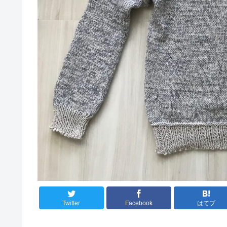
Twitter
Facebook
はてブ