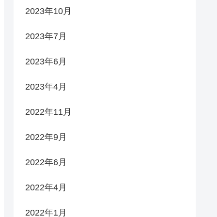
2023年10月
2023年7月
2023年6月
2023年4月
2022年11月
2022年9月
2022年6月
2022年4月
2022年1月