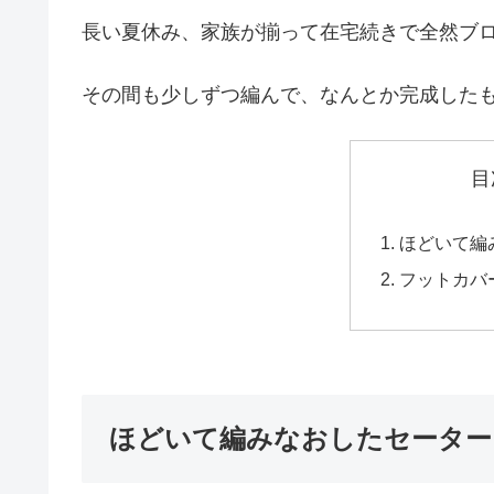
長い夏休み、家族が揃って在宅続きで全然ブ
その間も少しずつ編んで、なんとか完成した
目
ほどいて編
フットカバ
ほどいて編みなおしたセータ