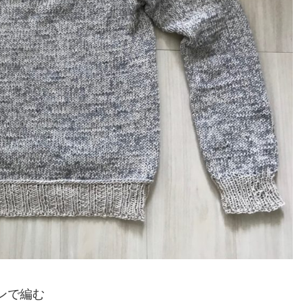
ウンで編む