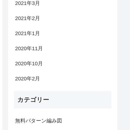
2021年3月
2021年2月
2021年1月
2020年11月
2020年10月
2020年2月
カテゴリー
無料パターン編み図