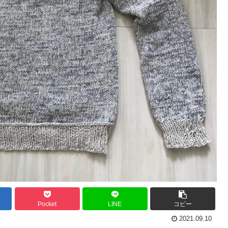
Pocket
LINE
コピー
2021.09.10