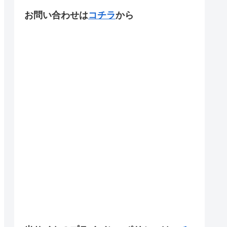
お問い合わせは
コチラ
から