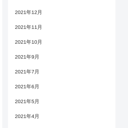
2021年12月
2021年11月
2021年10月
2021年9月
2021年7月
2021年6月
2021年5月
2021年4月