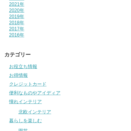
2021年
2020年
2019年
2018年
2017年
2016年
カテゴリー
お役立ち情報
お得情報
クレジットカード
便利なものやアイディア
憧れインテリア
北欧インテリア
暮らしを楽しむ
園芸