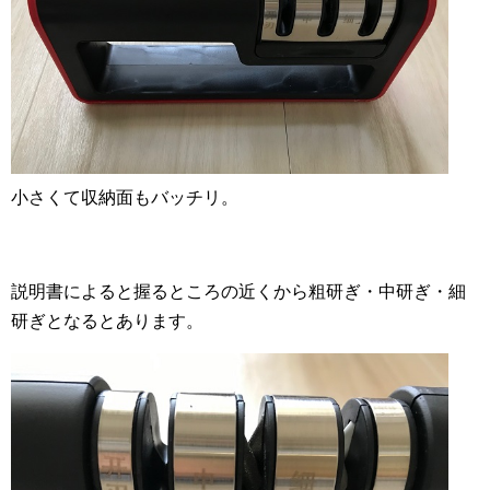
小さくて収納面もバッチリ。
説明書によると握るところの近くから粗研ぎ・中研ぎ・細
研ぎとなるとあります。