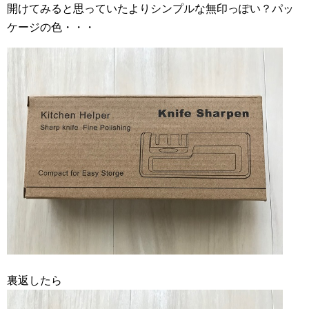
開けてみると思っていたよりシンプルな無印っぽい？パッ
ケージの色・・・
裏返したら