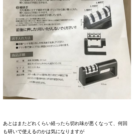
あとはまたどれくらい経ったら切れ味が悪くなって、何回
も研いで使えるのかは気になりますが