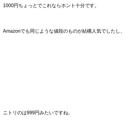
1000円ちょっとでこれならホント十分です。
Amazonでも同じような値段のものが結構人気でしたし、
ニトリのは999円みたいですね。