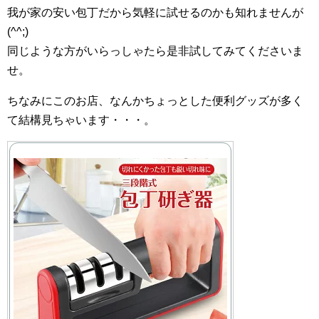
我が家の安い包丁だから気軽に試せるのかも知れませんが
(^^;)
同じような方がいらっしゃたら是非試してみてくださいま
せ。
ちなみにこのお店、なんかちょっとした便利グッズが多く
て結構見ちゃいます・・・。