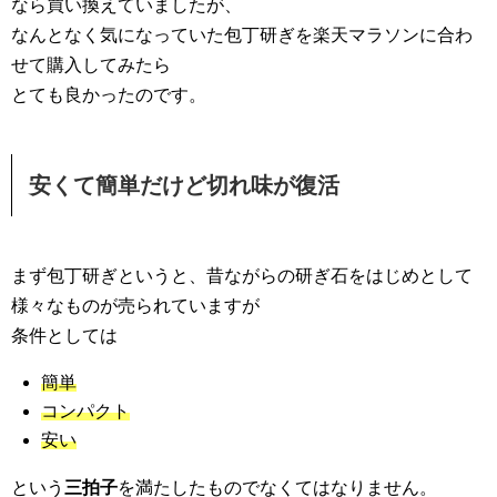
なら買い換えていましたが、
なんとなく気になっていた包丁研ぎを楽天マラソンに合わ
せて購入してみたら
とても良かったのです。
安くて簡単だけど切れ味が復活
まず包丁研ぎというと、昔ながらの研ぎ石をはじめとして
様々なものが売られていますが
条件としては
簡単
コンパクト
安い
という
三拍子
を満たしたものでなくてはなりません。