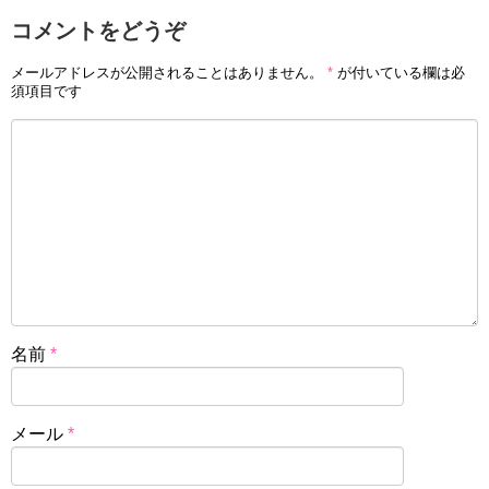
コメントをどうぞ
メールアドレスが公開されることはありません。
*
が付いている欄は必
須項目です
名前
*
メール
*