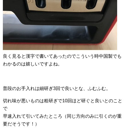
良く見ると漢字で書いてあったのでこういう時中国製でも
わかるのは嬉しいですよね。
普段のお手入れは細研ぎ3回で良いとな、ふむふむ。
切れ味が悪いものは粗研ぎで10回ほど研ぐと良いとのこと
で
早速入れて引いてみたところ（同じ方向のみに引くのが重
要だそうです！）