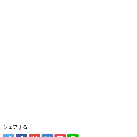
シェアする