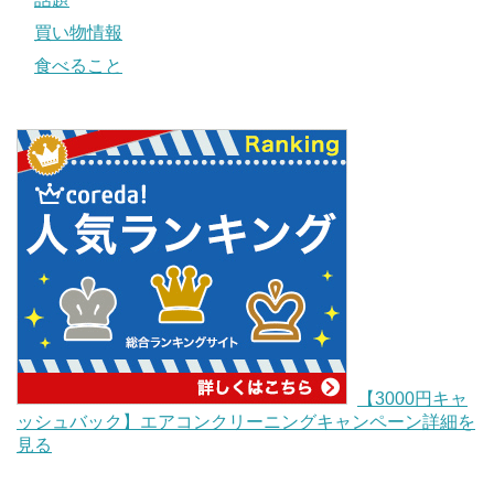
買い物情報
食べること
【3000円キャ
ッシュバック】エアコンクリーニングキャンペーン詳細を
見る