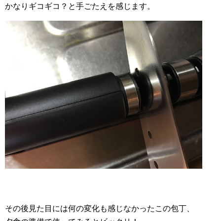
かなりギコギコ？と手ごたえを感じます。
その後見た目には何の変化も感じなかったこの包丁、